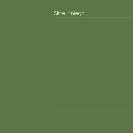
Siste innlegg