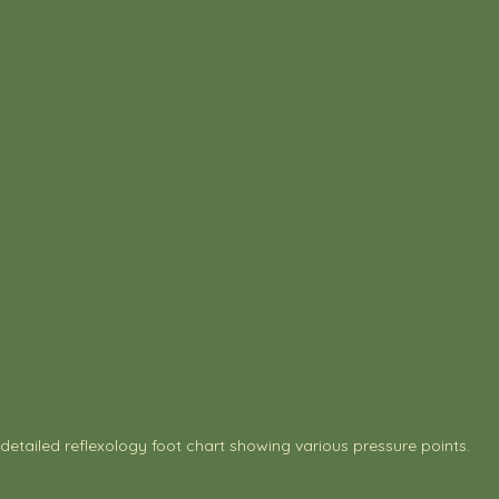
detailed reflexology foot chart showing various pressure points.